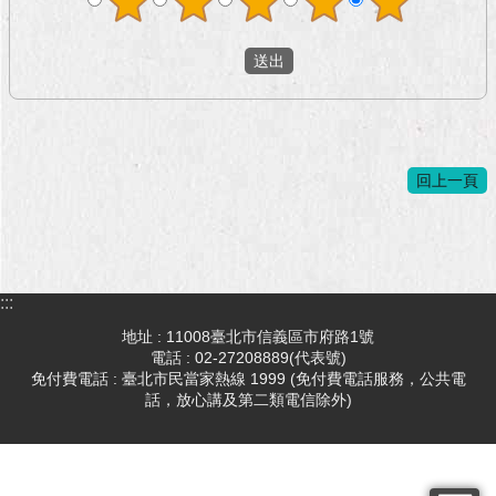
回上一頁
:::
地址 : 11008臺北市信義區市府路1號
電話 : 02-27208889(代表號)
免付費電話 : 臺北市民當家熱線 1999 (免付費電話服務，公共電
話，放心講及第二類電信除外)