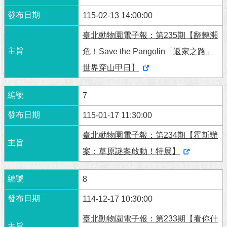
115-02-13 14:00:00
臺北動物園電子報：第235期【翻轉瀕
危！Save the Pangolin「返家之路」
世界穿山甲日】
7
115-01-17 11:30:00
臺北動物園電子報：第234期【霍斯辦
案：草原謎案啟動！特展】
8
114-12-17 10:30:00
臺北動物園電子報：第233期【看你什