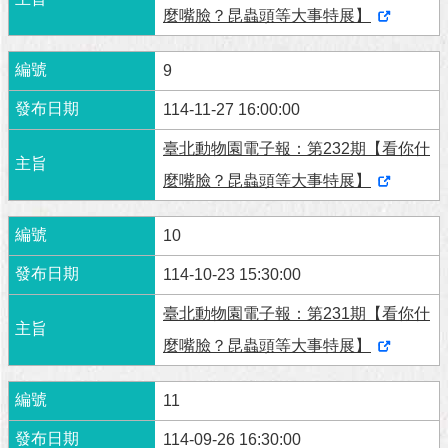
麼嘴臉？昆蟲頭等大事特展】
9
114-11-27 16:00:00
臺北動物園電子報：第232期【看你什
麼嘴臉？昆蟲頭等大事特展】
10
114-10-23 15:30:00
臺北動物園電子報：第231期【看你什
麼嘴臉？昆蟲頭等大事特展】
11
114-09-26 16:30:00