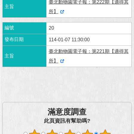
臺北動物園電子報：第222期【適得其
所】
20
114-01-07 11:30:00
臺北動物園電子報：第221期【適得其
所】
滿意度調查
此頁資訊有幫助嗎?