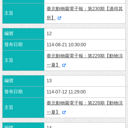
臺北動物園電子報：第230期【適得其
所】
12
114-08-21 10:30:00
臺北動物園電子報：第229期【動物涼
一夏】
13
114-07-12 11:29:00
臺北動物園電子報：第228期【動物涼
一夏】
14