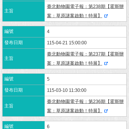
臺北動物園電子報：第238期【霍斯辦
案：草原謎案啟動！特展】
4
115-04-21 15:00:00
臺北動物園電子報：第237期【霍斯辦
案：草原謎案啟動！特展】
5
115-03-10 11:30:00
臺北動物園電子報：第236期【霍斯辦
案：草原謎案啟動！特展】
6