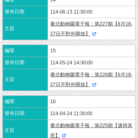
114-06-13 11:30:00
臺北動物園電子報：第227期【6月18-
27日不對外開放】
15
114-05-24 14:30:00
臺北動物園電子報：第226期【6月18-
27日不對外開放】
16
114-04-24 11:30:00
臺北動物園電子報：第225期【適得其
所】