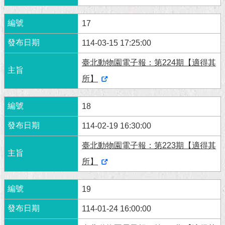
17
114-03-15 17:25:00
臺北動物園電子報：第224期【適得其
所】
18
114-02-19 16:30:00
臺北動物園電子報：第223期【適得其
所】
19
114-01-24 16:00:00