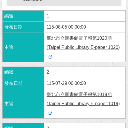
北
市
1
政
府
115-08-05 00:00:00
聯
臺北市立圖書館電子報第1020期
絡
(Taipei Public Library E-paper 1020)
我
們
2
115-07-29 00:00:00
臺北市立圖書館電子報第1019期
(Taipei Public Library E-paper 1019)