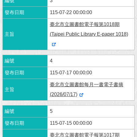
3
115-07-22 00:00:00
臺北市立圖書館電子報第1018期
(Taipei Public Library E-paper 1018)
4
115-07-17 00:00:00
臺北市立圖書館每月一書電子書摘
(2026/07/17)
5
115-07-15 00:00:00
臺北市立圖書館電子報第1017期