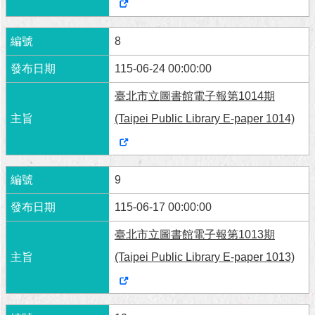
8
115-06-24 00:00:00
臺北市立圖書館電子報第1014期
(Taipei Public Library E-paper 1014)
9
115-06-17 00:00:00
臺北市立圖書館電子報第1013期
(Taipei Public Library E-paper 1013)