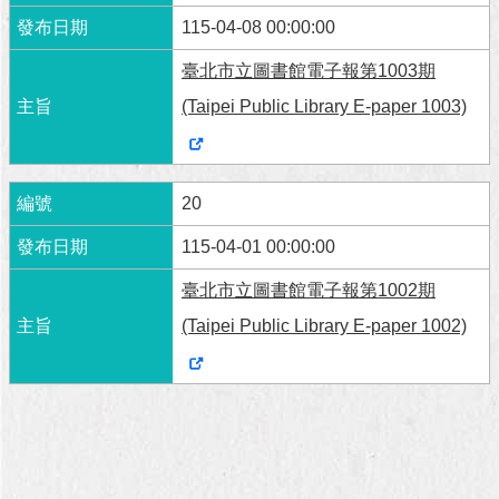
115-04-08 00:00:00
臺北市立圖書館電子報第1003期
(Taipei Public Library E-paper 1003)
20
115-04-01 00:00:00
臺北市立圖書館電子報第1002期
(Taipei Public Library E-paper 1002)