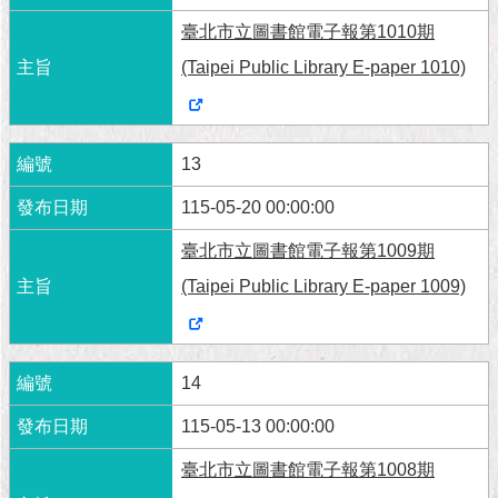
臺北市立圖書館電子報第1010期
(Taipei Public Library E-paper 1010)
13
115-05-20 00:00:00
臺北市立圖書館電子報第1009期
(Taipei Public Library E-paper 1009)
14
115-05-13 00:00:00
臺北市立圖書館電子報第1008期