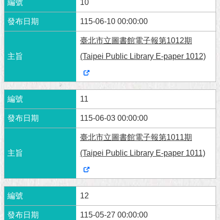
10
115-06-10 00:00:00
臺北市立圖書館電子報第1012期
(Taipei Public Library E-paper 1012)
11
115-06-03 00:00:00
臺北市立圖書館電子報第1011期
(Taipei Public Library E-paper 1011)
12
115-05-27 00:00:00