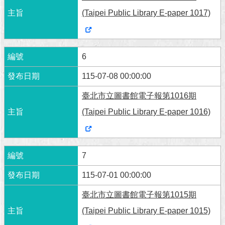
(Taipei Public Library E-paper 1017)
6
115-07-08 00:00:00
臺北市立圖書館電子報第1016期
(Taipei Public Library E-paper 1016)
7
115-07-01 00:00:00
臺北市立圖書館電子報第1015期
(Taipei Public Library E-paper 1015)