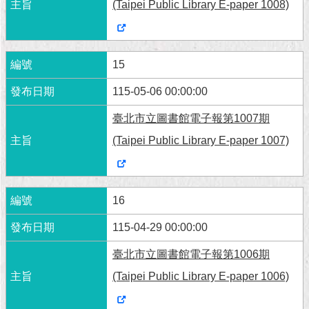
(Taipei Public Library E-paper 1008)
15
115-05-06 00:00:00
臺北市立圖書館電子報第1007期
(Taipei Public Library E-paper 1007)
16
115-04-29 00:00:00
臺北市立圖書館電子報第1006期
(Taipei Public Library E-paper 1006)