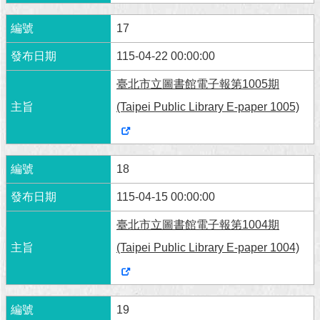
17
115-04-22 00:00:00
臺北市立圖書館電子報第1005期
(Taipei Public Library E-paper 1005)
18
115-04-15 00:00:00
臺北市立圖書館電子報第1004期
(Taipei Public Library E-paper 1004)
19