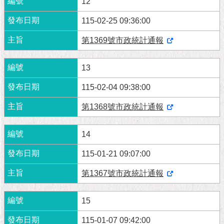
12
115-02-25 09:36:00
第1369號市政統計通報
13
115-02-04 09:38:00
第1368號市政統計通報
14
115-01-21 09:07:00
第1367號市政統計通報
15
115-01-07 09:42:00