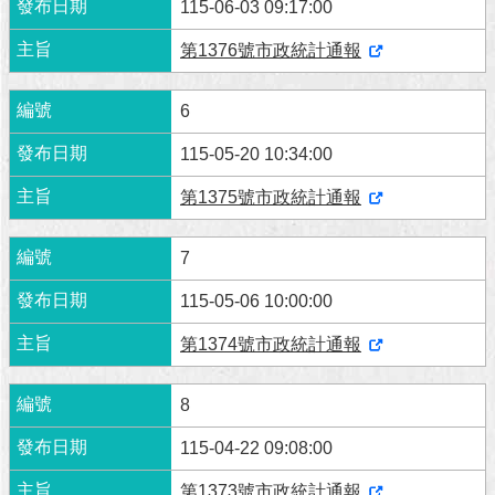
115-06-03 09:17:00
第1376號市政統計通報
6
115-05-20 10:34:00
第1375號市政統計通報
7
115-05-06 10:00:00
第1374號市政統計通報
8
115-04-22 09:08:00
第1373號市政統計通報