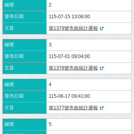
2
115-07-15 13:06:00
第1379號市政統計通報
3
115-07-01 09:04:00
第1378號市政統計通報
4
115-06-17 09:41:00
第1377號市政統計通報
5