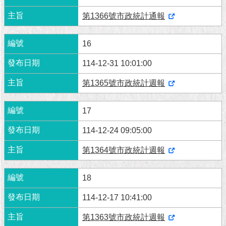
第1366號市政統計通報
16
114-12-31 10:01:00
第1365號市政統計週報
17
114-12-24 09:05:00
第1364號市政統計週報
18
114-12-17 10:41:00
第1363號市政統計週報