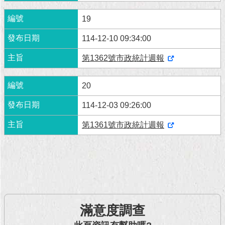
19
114-12-10 09:34:00
第1362號市政統計週報
20
114-12-03 09:26:00
第1361號市政統計週報
滿意度調查