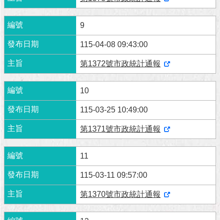
9
115-04-08 09:43:00
第1372號市政統計通報
10
115-03-25 10:49:00
第1371號市政統計通報
11
115-03-11 09:57:00
第1370號市政統計通報